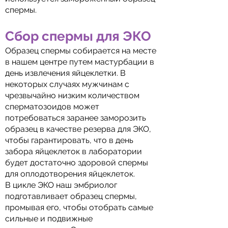
спермы.
Сбор спермы для ЭКО
Образец спермы собирается на месте
в нашем центре путем мастурбации в
день извлечения яйцеклетки. В
некоторых случаях мужчинам с
чрезвычайно низким количеством
сперматозоидов может
потребоваться заранее заморозить
образец в качестве резерва для ЭКО,
чтобы гарантировать, что в день
забора яйцеклеток в лаборатории
будет достаточно здоровой спермы
для оплодотворения яйцеклеток.
В цикле ЭКО наш эмбриолог
подготавливает образец спермы,
промывая его, чтобы отобрать самые
сильные и подвижные