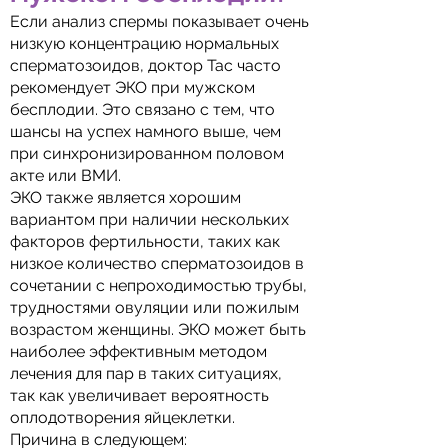
Если анализ спермы показывает очень
низкую концентрацию нормальных
сперматозоидов, доктор Тас часто
рекомендует ЭКО при мужском
бесплодии. Это связано с тем, что
шансы на успех намного выше, чем
при синхронизированном половом
акте или ВМИ.
ЭКО также является хорошим
вариантом при наличии нескольких
факторов фертильности, таких как
низкое количество сперматозоидов в
сочетании с непроходимостью трубы,
трудностями овуляции или пожилым
возрастом женщины. ЭКО может быть
наиболее эффективным методом
лечения для пар в таких ситуациях,
так как увеличивает вероятность
оплодотворения яйцеклетки.
Причина в следующем: