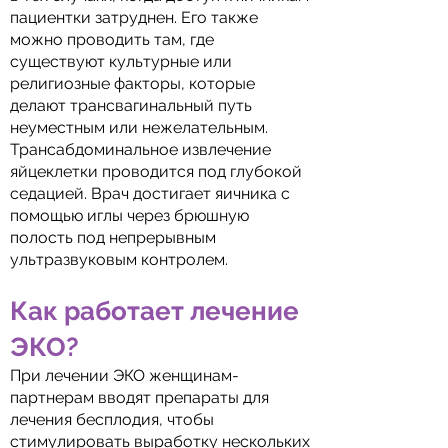
пациентки затруднен. Его также
можно проводить там, где
существуют культурные или
религиозные факторы, которые
делают трансвагинальный путь
неуместным или нежелательным.
Трансабдоминальное извлечение
яйцеклетки проводится под глубокой
седацией. Врач достигает яичника с
помощью иглы через брюшную
полость под непрерывным
ультразвуковым контролем.
Как работает лечение
ЭКО?
При лечении ЭКО женщинам-
партнерам вводят препараты для
лечения бесплодия, чтобы
стимулировать выработку нескольких