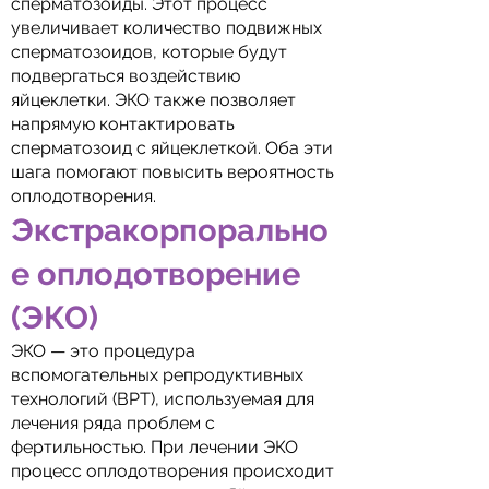
сперматозоиды. Этот процесс
увеличивает количество подвижных
сперматозоидов, которые будут
подвергаться воздействию
яйцеклетки. ЭКО также позволяет
напрямую контактировать
сперматозоид с яйцеклеткой. Оба эти
шага помогают повысить вероятность
оплодотворения.
Экстракорпорально
е оплодотворение
(ЭКО)
ЭКО — это процедура
вспомогательных репродуктивных
технологий (ВРТ), используемая для
лечения ряда проблем с
фертильностью. При лечении ЭКО
процесс оплодотворения происходит