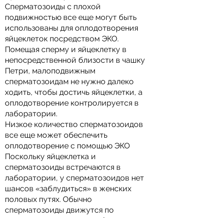
Сперматозоиды с плохой
подвижностью все еще могут быть
использованы для оплодотворения
яйцеклеток посредством ЭКО.
Помещая сперму и яйцеклетку в
непосредственной близости в чашку
Петри, малоподвижным
сперматозоидам не нужно далеко
ходить, чтобы достичь яйцеклетки, а
оплодотворение контролируется в
лаборатории.
Низкое количество сперматозоидов
все еще может обеспечить
оплодотворение с помощью ЭКО
Поскольку яйцеклетка и
сперматозоиды встречаются в
лаборатории, у сперматозоидов нет
шансов «заблудиться» в женских
половых путях. Обычно
сперматозоиды движутся по