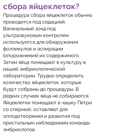
сбора яйцеклеток?
Процедура сбора яйцеклеток обычно
проводится под седацией.
Вагинальный зонд под
ультразвуковым контролем
используется для обнаружения
фолликулов и аспирации
(опорожнения) их содержимого.
Затем яйца помещают в культуру в
нашей эмбриологической
лаборатории. Трудно определить
количество яйцеклеток, которые
будут собраны до процедуры. В
редких случаях яйца не собираются.
Яйцеклетки помещают в чашку Петри
со спермой, оставляют для
оплодотворения и развития под
пристальным наблюдением команды
эмбриологов.