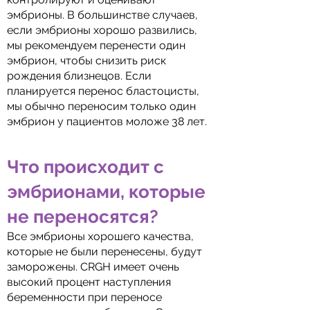
эмбрионы. В большинстве случаев,
если эмбрионы хорошо развились,
мы рекомендуем перенести один
эмбрион, чтобы снизить риск
рождения близнецов. Если
планируется перенос бластоцисты,
мы обычно переносим только один
эмбрион у пациентов моложе 38 лет.
Что происходит с
эмбрионами, которые
не переносятся?
Все эмбрионы хорошего качества,
которые не были перенесены, будут
заморожены. CRGH имеет очень
высокий процент наступления
беременности при переносе