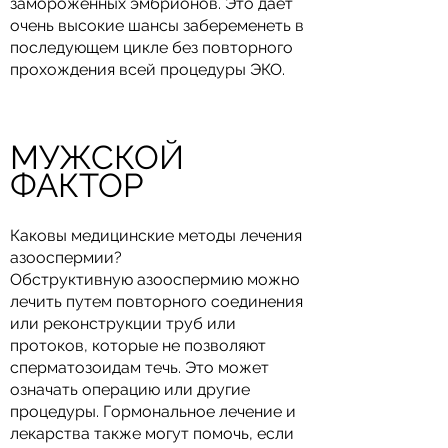
замороженных эмбрионов. Это дает
очень высокие шансы забеременеть в
последующем цикле без повторного
прохождения всей процедуры ЭКО.
МУЖСКОЙ
ФАКТОР
Каковы медицинские методы лечения
азооспермии?
Обструктивную азооспермию можно
лечить путем повторного соединения
или реконструкции труб или
протоков, которые не позволяют
сперматозоидам течь. Это может
означать операцию или другие
процедуры. Гормональное лечение и
лекарства также могут помочь, если