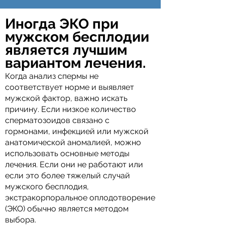
Иногда ЭКО при
мужском бесплодии
является лучшим
вариантом лечения.
Когда анализ спермы не
соответствует норме и выявляет
мужской фактор, важно искать
причину. Если низкое количество
сперматозоидов связано с
гормонами, инфекцией или мужской
анатомической аномалией, можно
использовать основные методы
лечения. Если они не работают или
если это более тяжелый случай
мужского бесплодия,
экстракорпоральное оплодотворение
(ЭКО) обычно является методом
выбора.