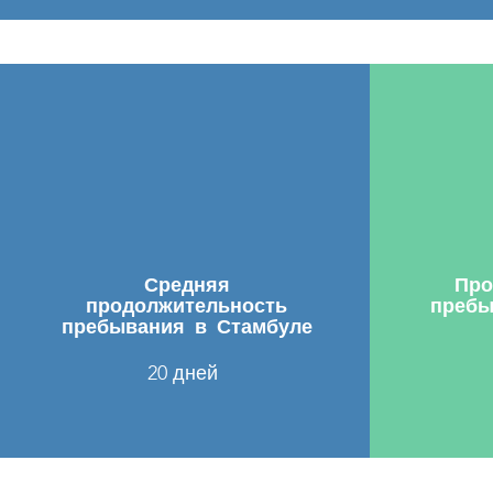
Средняя
Про
продолжительность
пребы
пребывания в Стамбуле
20 дней