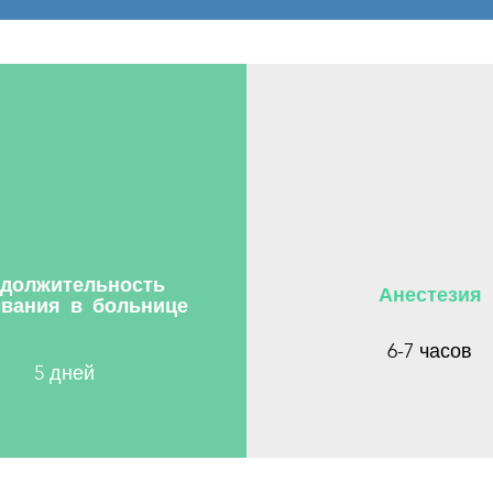
должительность
Анестезия
вания в больнице
6-7 часов
5 дней