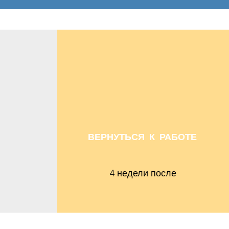
ВЕРНУТЬСЯ К РАБОТЕ
4 недели после